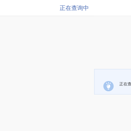
正在查询中
正在