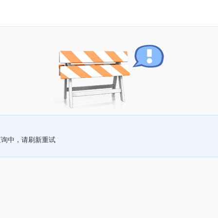
查询中，请刷新重试