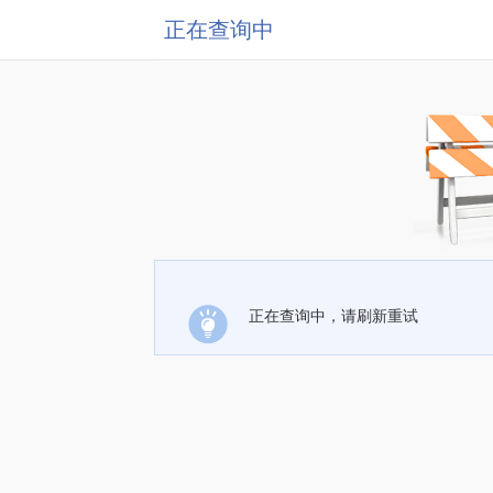
正在查询中
正在查询中，请刷新重试